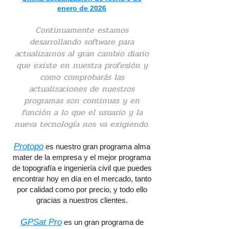
enero
de 2026
Continuamente estamos
desarrollando software para
actualizarnos al gran cambio diario
que existe en nuestra profesión y
como comprobarás las
actualizaciones de nuestros
programas son continuas y en
función a lo que el usuario y la
nueva tecnología nos va exigiendo.
Protopo
es nuestro gran programa alm
a
mater de la empresa y el mejor programa
de topografía e ingeniería civil que puedes
encontrar hoy en día en el mercado, tanto
por calidad como por precio, y todo ello
gracias a nuestros clientes.
G
PSat Pro
es un gran programa de