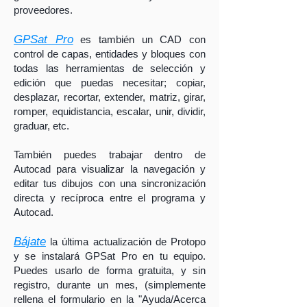
proveedores.
GPSat Pro
es también un CAD con
control de capas, entidades y bloques con
todas las herramientas de selección y
edición que puedas necesitar; copiar,
desplazar, recortar, extender, matriz, girar,
romper, equidistancia, escalar, unir, dividir,
graduar, etc.
También puedes trabajar dentro de
Autocad para visualizar la navegación y
editar tus dibujos con una sincronización
directa y recíproca entre el programa y
Autocad.
Bájate
la última actualización de Protopo
y se instalará GPSat Pro en tu equipo.
Puedes usarlo de forma gratuita, y sin
registro, durante un mes, (simplemente
rellena el formulario en la "Ayuda/Acerca