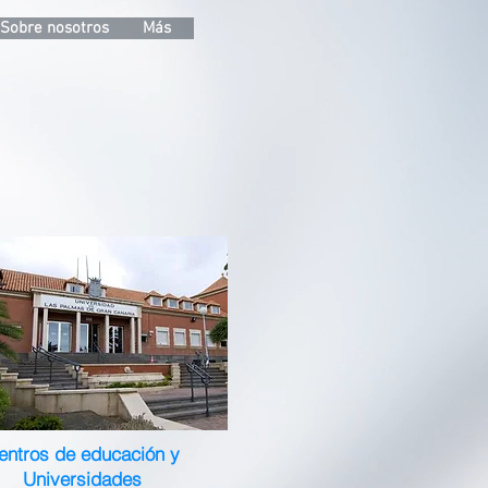
Sobre nosotros
Más
entros de educación y
Universidades