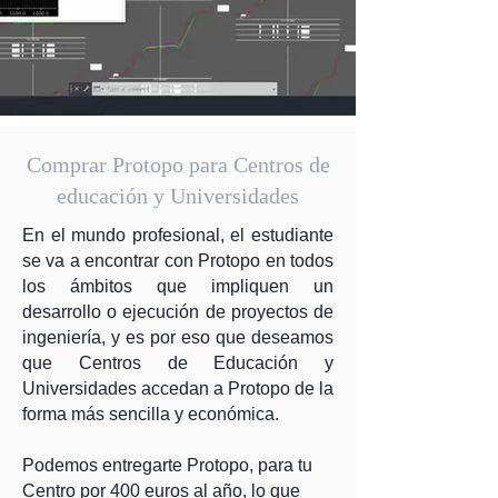
Comprar Protopo para Centros de
educación y Universidades
En el mundo profesional, el estudiante
se va a encontrar con Protopo en todos
los ámbitos que impliquen un
desarrollo o ejecución de proyectos de
ingeniería, y es por eso que deseamos
que Centros de Educación y
Universidades accedan a Protopo de la
forma más sencilla y económica.
Podemos entregarte Protopo, para tu
Centro por 400 euros al año, lo que