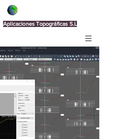
Aplicaciones Topográficas S.L