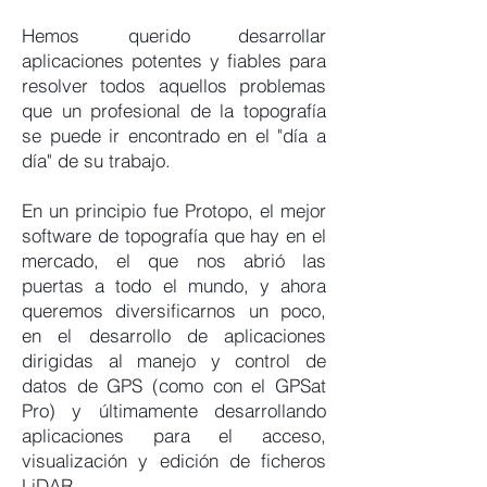
Hemos querido desarrollar
aplicaciones potentes y fiables para
resolver todos aquellos problemas
que un profesional de la topografía
se puede ir encontrado en el "día a
día" de su trabajo.
En un principio fue Protopo, el mejor
software de topografía que hay en el
mercado, el que nos abrió las
puertas a todo el mundo, y ahora
queremos diversificarnos un poco,
en el desarrollo de aplicaciones
dirigidas al manejo y control de
datos de GPS (como con el GPSat
Pro) y últimamente desarrollando
aplicaciones para el acceso,
visualización y edición de ficheros
LiDAR.