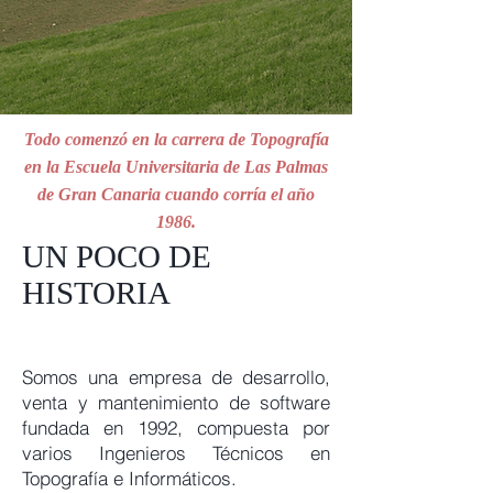
Todo comenzó en la carrera de Topografía
en la Escuela Universitaria de Las Palmas
de Gran Canaria cuando corría el año
1986.
UN POCO DE
HISTORIA
Somos una empresa de desarrollo,
venta y mantenimiento de software
fundada en 1992, compuesta por
varios Ingenieros Técnicos en
Topografía e Informáticos.