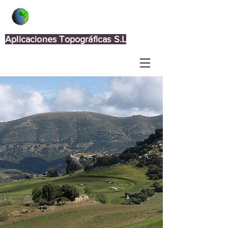
Aplicaciones Topográficas S.L