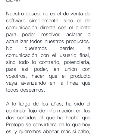
Nuestro deseo, no es el de venta de
software simplemente, sino el de
comunicación directa con el cliente
para poder resolver, aclarar o
actualizar todos nuestros productos.
No queremos perder la
comunicación con el usuario final,
sino todo lo contrario, potenciarla,
para así poder, en unión con
vosotros, hacer que el producto
vaya avanzando en la línea que
todos deseemos.
A lo largo de los años, ha sido el
continuo flujo de información en los
dos sentidos el que ha hecho que
Protopo se convirtiera en lo que hoy
es, y queremos abonar, más si cabe,